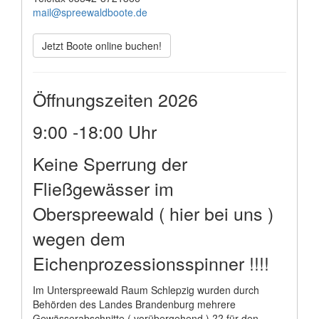
mail@spreewaldboote.de
Jetzt Boote online buchen!
Öffnungszeiten 2026
9:00 -18:00 Uhr
Keine Sperrung der
Fließgewässer im
Oberspreewald ( hier bei uns )
wegen dem
Eichenprozessionsspinner !!!!
Im Unterspreewald Raum Schlepzig wurden durch
Behörden des Landes Brandenburg mehrere
Gewässerabschnitte ( vorübergehend ) ?? für den