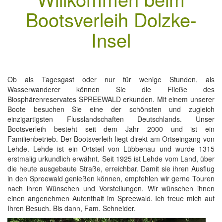
Bootsverleih Dolzke-
Insel
Ob als Tagesgast oder nur für wenige Stunden, als
Wasserwanderer können Sie die Fließe des
Biosphärenreservates SPREEWALD erkunden. Mit einem unserer
Boote besuchen Sie eine der schönsten und zugleich
einzigartigsten Flusslandschaften Deutschlands. Unser
Bootsverleih besteht seit dem Jahr 2000 und ist ein
Familienbetrieb. Der Bootsverleih liegt direkt am Ortseingang von
Lehde. Lehde ist ein Ortsteil von Lübbenau und wurde 1315
erstmalig urkundlich erwähnt. Seit 1925 ist Lehde vom Land, über
die heute ausgebaute Straße, erreichbar. Damit sie ihren Ausflug
in den Spreewald genießen können, empfehlen wir gerne Touren
nach ihren Wünschen und Vorstellungen. Wir wünschen ihnen
einen angenehmen Aufenthalt im Spreewald. Ich freue mich auf
Ihren Besuch. Bis dann, Fam. Schneider.