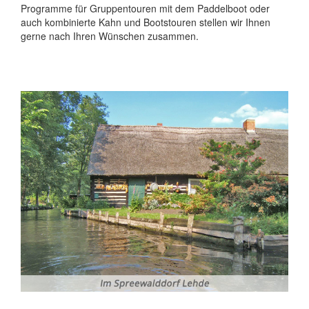
Programme für Gruppentouren mit dem Paddelboot oder
auch kombinierte Kahn und Bootstouren stellen wir Ihnen
gerne nach Ihren Wünschen zusammen.